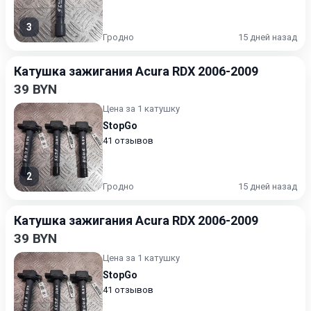
3
Гродно
15 дней назад
Катушка зажигания Acura RDX 2006-2009
39 BYN
Цена за 1 катушку
StopGo
41 отзывов
2
Гродно
15 дней назад
Катушка зажигания Acura RDX 2006-2009
39 BYN
Цена за 1 катушку
StopGo
41 отзывов