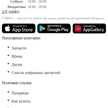
Суббота
10:00 - 20:00
Воскресенье
10:00 - 20:00
CARRO — каталог б/у запчастей, шин и дисков на авторазборках Беларуси.
Популярные категории
Запчасти
Шины
Диски
Список избранных запчастей
Полезные ссылки
Продавцы
Как купить