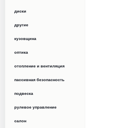
диски
другие
кузовщина
оптика
отопление и вентиляция
пассивная безопасность
подвеска
рулевое управление
салон