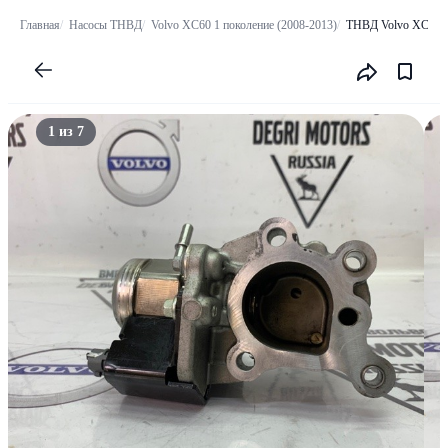
Главная
Насосы ТНВД
Volvo XC60 1 поколение (2008-2013)
ТНВД Volvo XC60 2
1 из 7