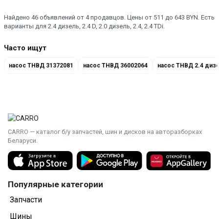
Найдено 46 объявлений от 4 продавцов. Цены от 511 до 643 BYN. Есть
варианты для 2.4 дизель, 2.4 D, 2.0 дизель, 2.4, 2.4 TDi.
Часто ищут
насос ТНВД 31372081
насос ТНВД 36002064
насос ТНВД 2.4 диз
CARRO — каталог б/у запчастей, шин и дисков на авторазборках
Беларуси.
Популярные категории
Запчасти
Шины