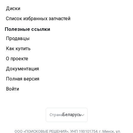
Диски
Список избранных запчастей
Полезные ссылки
Продавцы
Как купить
О проекте
Документация
Полная версия
Войти
Беларусь
Страна
ООО «ПОИСКОВЫЕ РЕШЕНИЯ», УНП 193101754. г. Минск, ул.