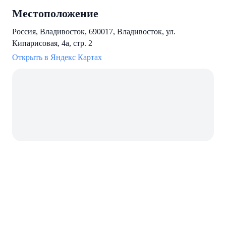
Местоположение
Россия, Владивосток, 690017, Владивосток, ул.
Кипарисовая, 4а, стр. 2
Открыть в Яндекс Картах