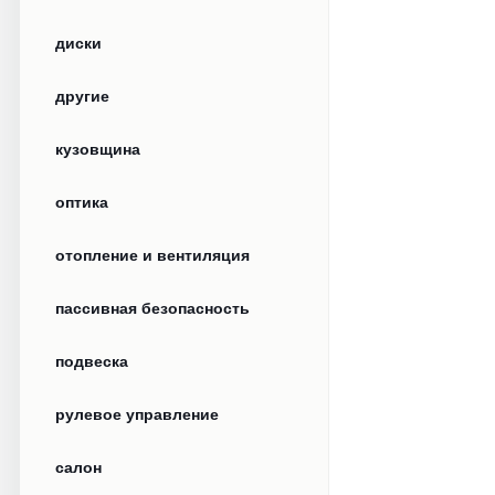
диски
другие
кузовщина
оптика
отопление и вентиляция
пассивная безопасность
подвеска
рулевое управление
салон