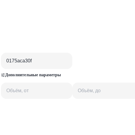
Дополнительные параметры