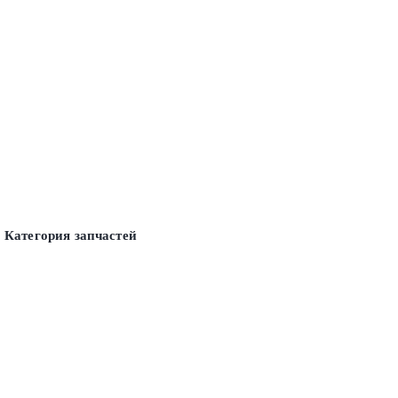
Категория запчастей