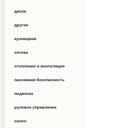
диски
другие
кузовщина
оптика
отопление и вентиляция
пассивная безопасность
подвеска
рулевое управление
салон