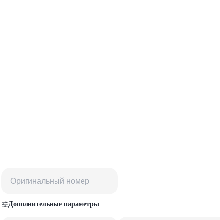
Дополнительные параметры