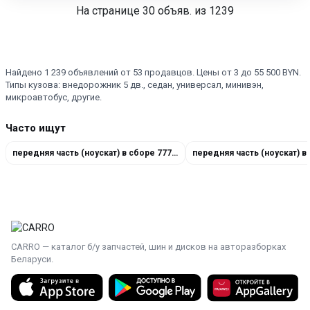
На странице
30
объяв. из 1239
Найдено 1 239 объявлений от 53 продавцов. Цены от 3 до 55 500 BYN.
Типы кузова: внедорожник 5 дв., седан, универсал, минивэн,
микроавтобус, другие.
Часто ищут
передняя часть (ноускат) в сборе 7777777
CARRO — каталог б/у запчастей, шин и дисков на авторазборках
Беларуси.