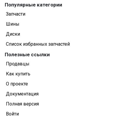
Популярные категории
Запчасти
Шины
Диски
Список избранных запчастей
Полезные ссылки
Продавцы
Как купить
О проекте
Документация
Полная версия
Войти