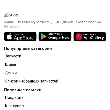
CARRO — каталог б/у запчастей, шин и дисков на авторазборках
Беларуси.
Популярные категории
Запчасти
Шины
Диски
Список избранных запчастей
Полезные ссылки
Продавцы
Как купить