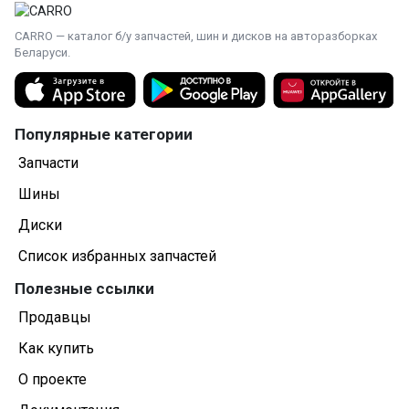
CARRO — каталог б/у запчастей, шин и дисков на авторазборках
Беларуси.
Популярные категории
Запчасти
Шины
Диски
Список избранных запчастей
Полезные ссылки
Продавцы
Как купить
О проекте