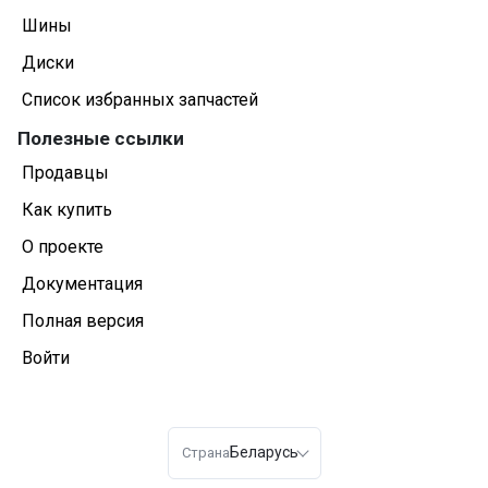
Шины
Диски
Список избранных запчастей
Полезные ссылки
Продавцы
Как купить
О проекте
Документация
Полная версия
Войти
Беларусь
Страна