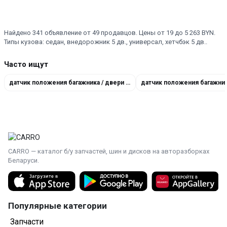
Найдено 341 объявление от 49 продавцов. Цены от 19 до 5 263 BYN.
Типы кузова: седан, внедорожник 5 дв., универсал, хетчбэк 5 дв..
Часто ищут
датчик положения багажника / двери 8500628171
CARRO — каталог б/у запчастей, шин и дисков на авторазборках
Беларуси.
Популярные категории
Запчасти