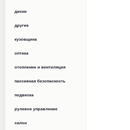
диски
другие
кузовщина
оптика
отопление и вентиляция
пассивная безопасность
подвеска
рулевое управление
салон