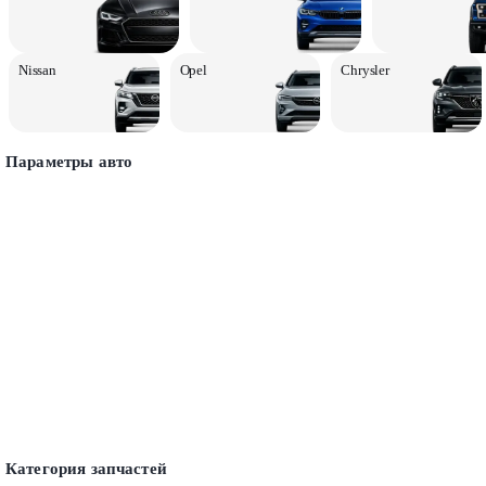
Nissan
Opel
Chrysler
Параметры авто
Категория запчастей