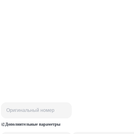
Дополнительные параметры