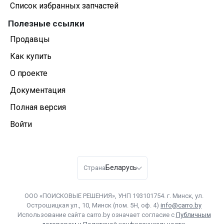
Список избранных запчастей
Полезные ссылки
Продавцы
Как купить
О проекте
Документация
Полная версия
Войти
Беларусь
Страна
ООО «ПОИСКОВЫЕ РЕШЕНИЯ», УНП 193101754. г. Минск, ул.
Острошицкая ул., 10, Минск (пом. 5Н, оф. 4)
info@carro.by
Использование сайта carro.by означает согласие с
Публичным