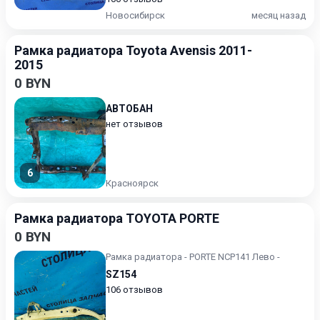
Новосибирск
месяц назад
Рамка радиатора Toyota Avensis 2011-
2015
0 BYN
АВТОБАН
нет отзывов
6
Красноярск
Рамка радиатора TOYOTA PORTE
0 BYN
Рамка радиатора - PORTE NCP141 Лево -
SZ154
106 отзывов