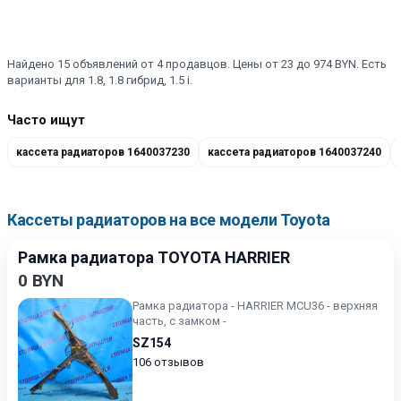
Найдено 15 объявлений от 4 продавцов. Цены от 23 до 974 BYN. Есть
варианты для 1.8, 1.8 гибрид, 1.5 i.
Часто ищут
кассета радиаторов 1640037230
кассета радиаторов 1640037240
Кассеты радиаторов на все модели Toyota
Рамка радиатора TOYOTA HARRIER
0 BYN
Рамка радиатора - HARRIER MCU36 - верхняя
часть, с замком -
SZ154
106 отзывов