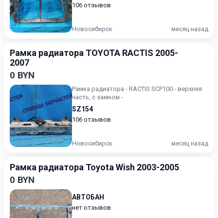
106 отзывов
Новосибирск
месяц назад
Рамка радиатора TOYOTA RACTIS 2005-
2007
0 BYN
Рамка радиатора - RACTIS SCP100 - верхняя
часть, с замком -
SZ154
106 отзывов
Новосибирск
месяц назад
Рамка радиатора Toyota Wish 2003-2005
0 BYN
АВТОБАН
нет отзывов