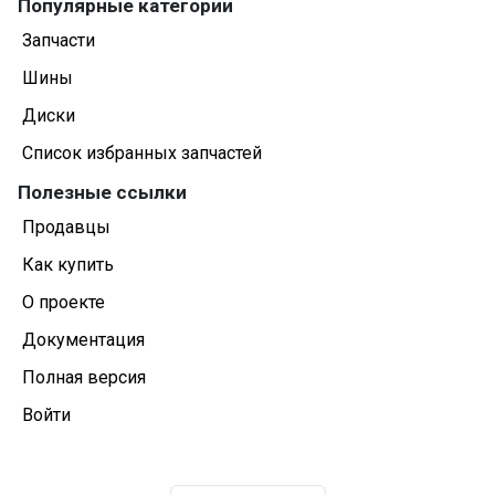
Популярные категории
Запчасти
Шины
Диски
Список избранных запчастей
Полезные ссылки
Продавцы
Как купить
О проекте
Документация
Полная версия
Войти