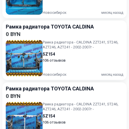
Новосибирск
месяц назад
Рамка радиатора TOYOTA CALDINA
0 BYN
Рамка радиатора - CALDINA ZZT241, ST246,
AZT246, AZT241 - 2002-2007г -
SZ154
106 отзывов
Новосибирск
месяц назад
Рамка радиатора TOYOTA CALDINA
0 BYN
Рамка радиатора - CALDINA ZZT241, ST246,
AZT246, AZT241 - 2002-2007г -
SZ154
106 отзывов