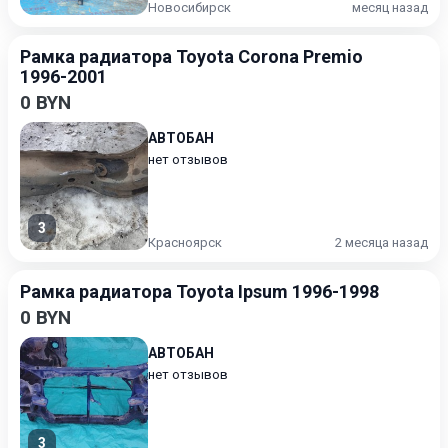
Новосибирск
месяц назад
Рамка радиатора Toyota Corona Premio
1996-2001
0 BYN
АВТОБАН
нет отзывов
3
Красноярск
2 месяца назад
Рамка радиатора Toyota Ipsum 1996-1998
0 BYN
АВТОБАН
нет отзывов
3