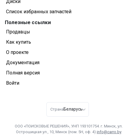
Диски
Список избранных запчастей
Полезные ссылки
Продавцы
Как купить
О проекте
Документация
Полная версия
Войти
Беларусь
Страна
ООО «ПОИСКОВЫЕ РЕШЕНИЯ», УНП 193101754. г. Минск, ул.
Острошицкая ул., 10, Минск (пом. 5Н, оф. 4)
info@carro.by