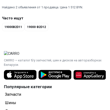
Найдено 2 объявления от 1 продавца. Цена 1 512 BYN.
Часто ищут
19000B2D11
19000-B2D12
CARRO — каталог б/у запчастей, шин и дисков на авторазборках
Беларуси.
Популярные категории
Запчасти
Шины