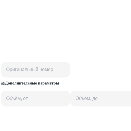
Дополнительные параметры