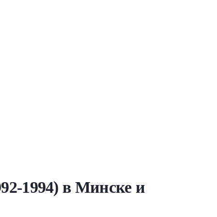
992-1994) в Минске и