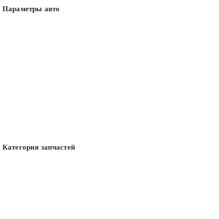
Параметры авто
Категория запчастей