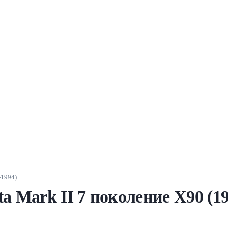
-1994)
a Mark II 7 поколение X90 (1