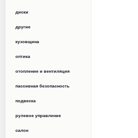
диски
другие
кузовщина
оптика
отопление и вентиляция
пассивная безопасность
подвеска
рулевое управление
салон