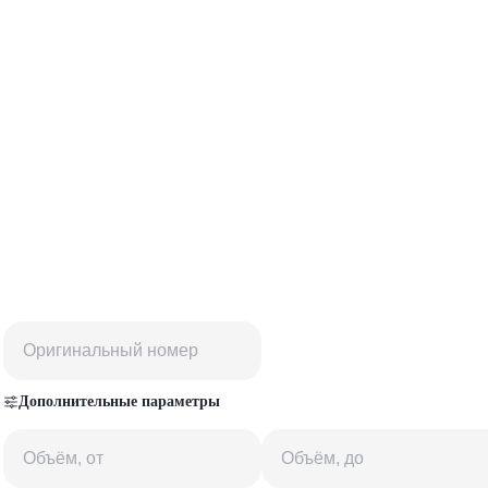
Дополнительные параметры