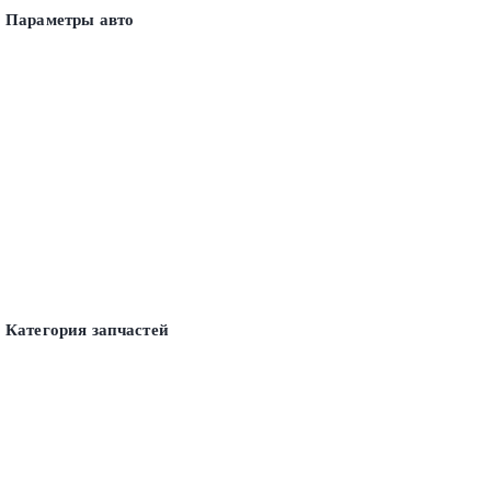
Параметры авто
Категория запчастей