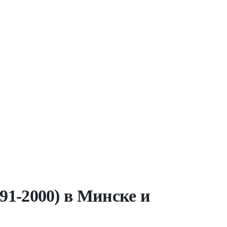
991-2000) в Минске и