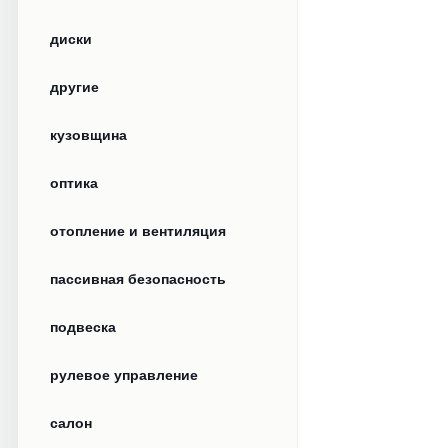
диски
другие
кузовщина
оптика
отопление и вентиляция
пассивная безопасность
подвеска
рулевое управление
салон