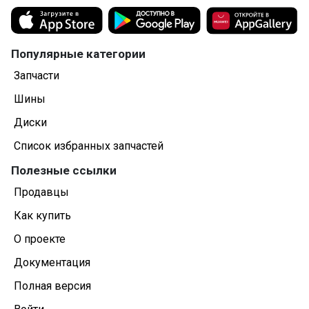
Популярные категории
Запчасти
Шины
Диски
Список избранных запчастей
Полезные ссылки
Продавцы
Как купить
О проекте
Документация
Полная версия