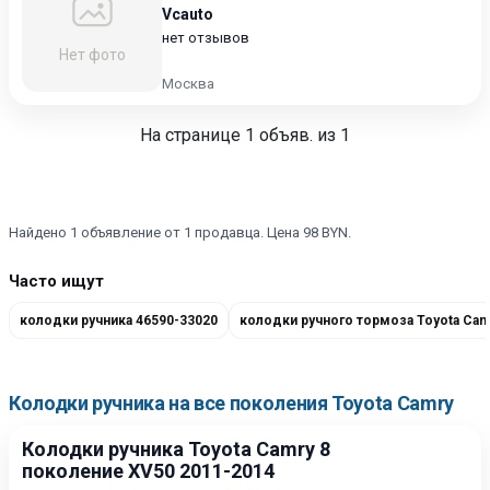
Vcauto
нет отзывов
Нет фото
Москва
На странице
1
объяв. из 1
Найдено 1 объявление от 1 продавца. Цена 98 BYN.
Часто ищут
колодки ручника 46590-33020
Колодки ручника на все поколения Toyota Camry
Колодки ручника Toyota Camry 8
поколение XV50 2011-2014