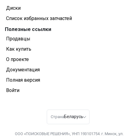
Диски
Список избранных запчастей
Полезные ссылки
Продавцы
Как купить
О проекте
Документация
Полная версия
Войти
Беларусь
Страна
ООО «ПОИСКОВЫЕ РЕШЕНИЯ», УНП 193101754. г. Минск, ул.