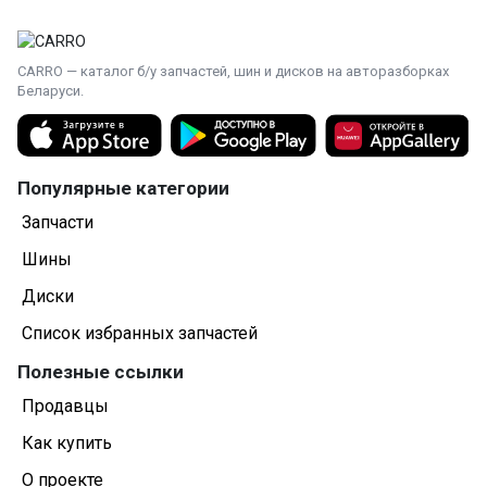
CARRO — каталог б/у запчастей, шин и дисков на авторазборках
Беларуси.
Популярные категории
Запчасти
Шины
Диски
Список избранных запчастей
Полезные ссылки
Продавцы
Как купить
О проекте