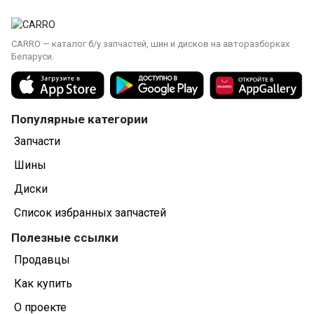
CARRO — каталог б/у запчастей, шин и дисков на авторазборках
Беларуси.
Популярные категории
Запчасти
Шины
Диски
Список избранных запчастей
Полезные ссылки
Продавцы
Как купить
О проекте