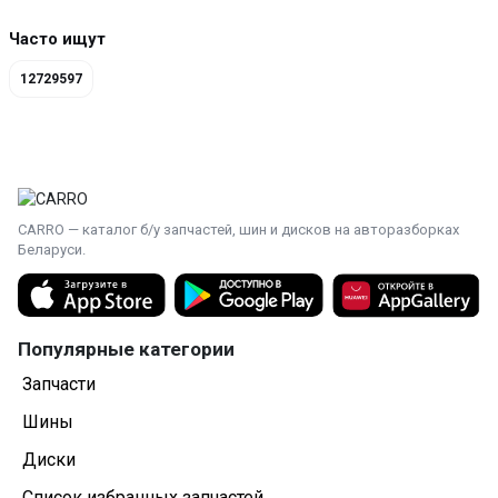
Часто ищут
12729597
CARRO — каталог б/у запчастей, шин и дисков на авторазборках
Беларуси.
Популярные категории
Запчасти
Шины
Диски
Список избранных запчастей