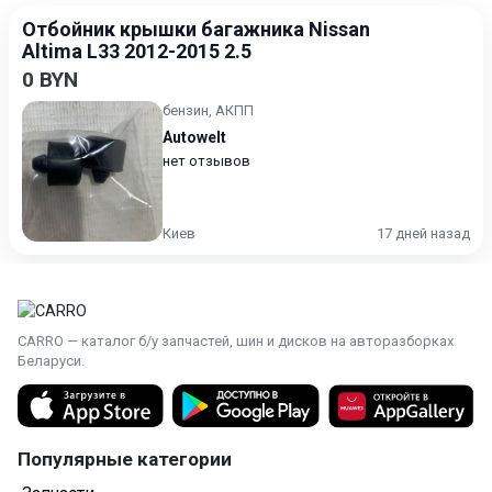
Отбойник крышки багажника Nissan
Altima L33 2012-2015 2.5
0 BYN
бензин, АКПП
Autowelt
нет отзывов
Киев
17 дней назад
CARRO — каталог б/у запчастей, шин и дисков на авторазборках
Беларуси.
Популярные категории