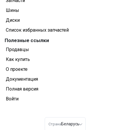
Запчасти
Шины
Диски
Список избранных запчастей
Полезные ссылки
Продавцы
Как купить
О проекте
Документация
Полная версия
Войти
Беларусь
Страна