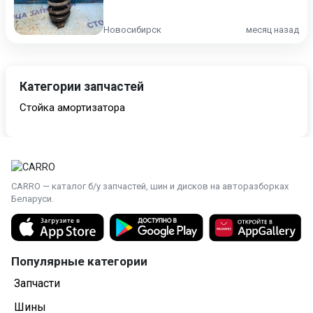
Новосибирск
месяц назад
Категории запчастей
Стойка амортизатора
CARRO — каталог б/у запчастей, шин и дисков на авторазборках
Беларуси.
Популярные категории
Запчасти
Шины