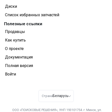
Диски
Список избранных запчастей
Полезные ссылки
Продавцы
Как купить
О проекте
Документация
Полная версия
Войти
Беларусь
Страна
ООО «ПОИСКОВЫЕ РЕШЕНИЯ», УНП 193101754. г. Минск, ул.