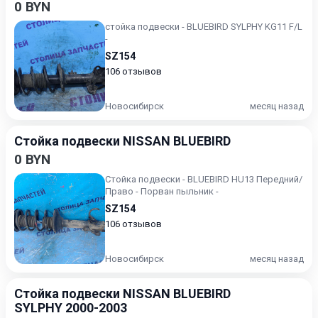
0 BYN
стойка подвески - BLUEBIRD SYLPHY KG11 F/L
-
SZ154
106 отзывов
Новосибирск
месяц назад
Стойка подвески NISSAN BLUEBIRD
0 BYN
Стойка подвески - BLUEBIRD HU13 Передний/
Право - Порван пыльник -
SZ154
106 отзывов
Новосибирск
месяц назад
Стойка подвески NISSAN BLUEBIRD
SYLPHY 2000-2003