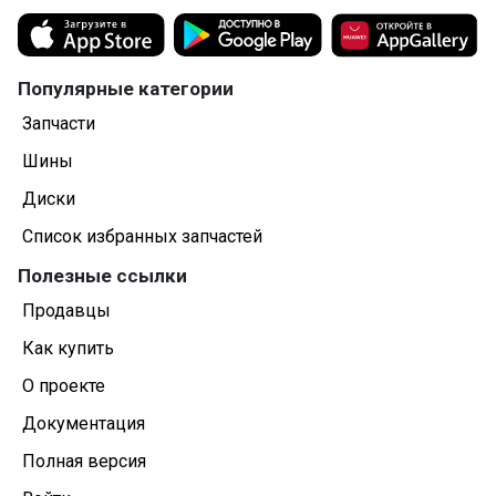
Популярные категории
Запчасти
Шины
Диски
Список избранных запчастей
Полезные ссылки
Продавцы
Как купить
О проекте
Документация
Полная версия