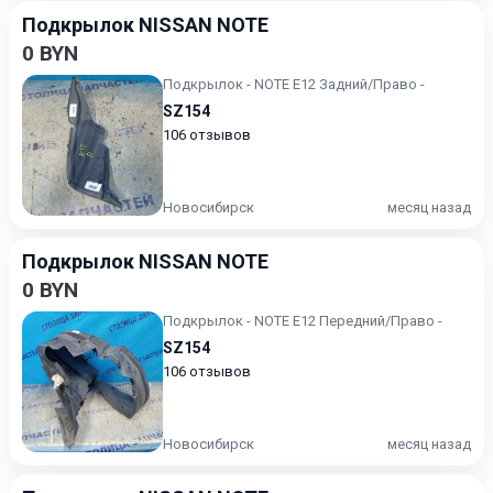
Подкрылок NISSAN NOTE
0 BYN
Подкрылок - NOTE E12 Задний/Право -
SZ154
106 отзывов
Новосибирск
месяц назад
Подкрылок NISSAN NOTE
0 BYN
Подкрылок - NOTE E12 Передний/Право -
SZ154
106 отзывов
Новосибирск
месяц назад