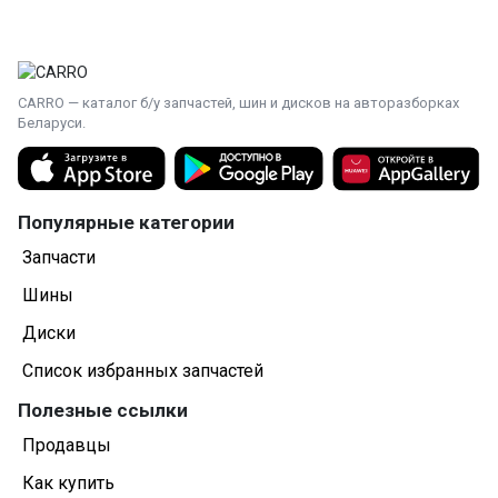
CARRO — каталог б/у запчастей, шин и дисков на авторазборках
Беларуси.
Популярные категории
Запчасти
Шины
Диски
Список избранных запчастей
Полезные ссылки
Продавцы
Как купить