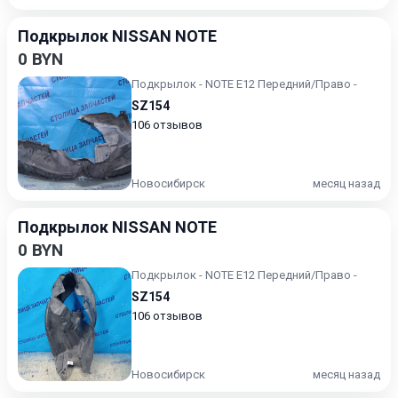
Подкрылок NISSAN NOTE
0 BYN
Подкрылок - NOTE E12 Передний/Право -
SZ154
106 отзывов
Новосибирск
месяц назад
Подкрылок NISSAN NOTE
0 BYN
Подкрылок - NOTE E12 Передний/Право -
SZ154
106 отзывов
Новосибирск
месяц назад