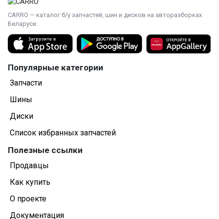
CARRO — каталог б/у запчастей, шин и дисков на авторазборках
Беларуси.
Популярные категории
Запчасти
Шины
Диски
Список избранных запчастей
Полезные ссылки
Продавцы
Как купить
О проекте
Документация