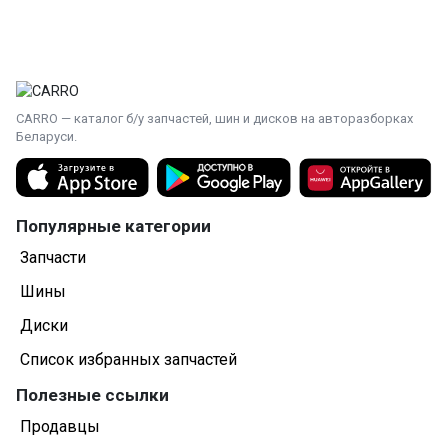
CARRO — каталог б/у запчастей, шин и дисков на авторазборках
Беларуси.
Популярные категории
Запчасти
Шины
Диски
Список избранных запчастей
Полезные ссылки
Продавцы