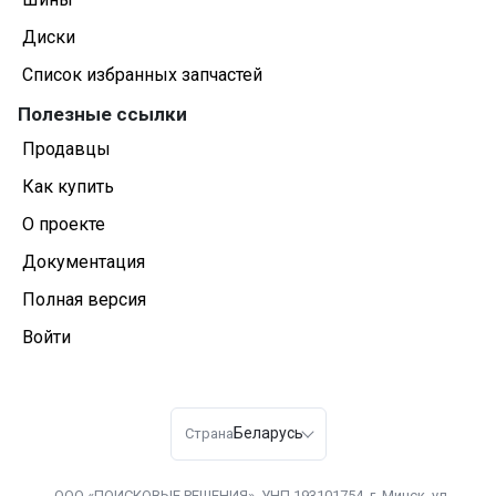
Диски
Список избранных запчастей
Полезные ссылки
Продавцы
Как купить
О проекте
Документация
Полная версия
Войти
Беларусь
Страна
ООО «ПОИСКОВЫЕ РЕШЕНИЯ», УНП 193101754. г. Минск, ул.