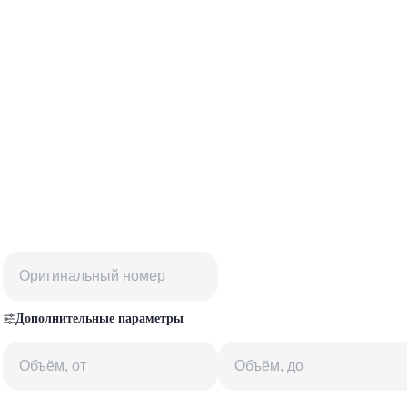
Дополнительные параметры