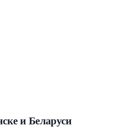
ске и Беларуси