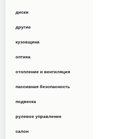
диски
другие
кузовщина
оптика
отопление и вентиляция
пассивная безопасность
подвеска
рулевое управление
салон