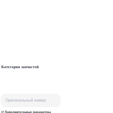
Категория запчастей
Дополнительные параметры