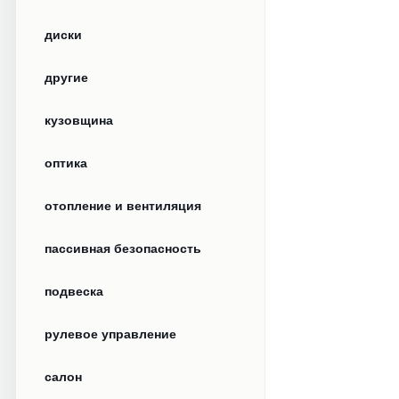
диски
другие
кузовщина
оптика
отопление и вентиляция
пассивная безопасность
подвеска
рулевое управление
салон