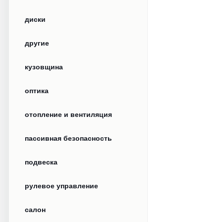
диски
другие
кузовщина
оптика
отопление и вентиляция
пассивная безопасность
подвеска
рулевое управление
салон