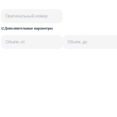
Дополнительные параметры