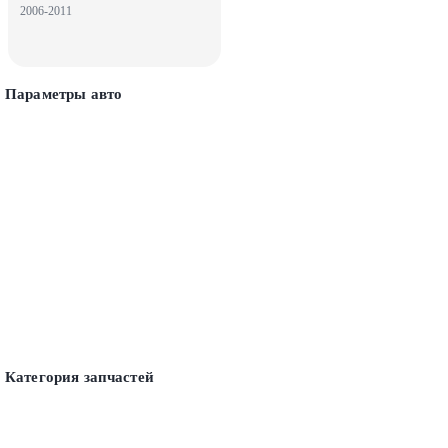
2006-2011
Параметры авто
Категория запчастей