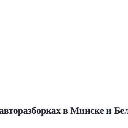
 авторазборках в Минске и Бе