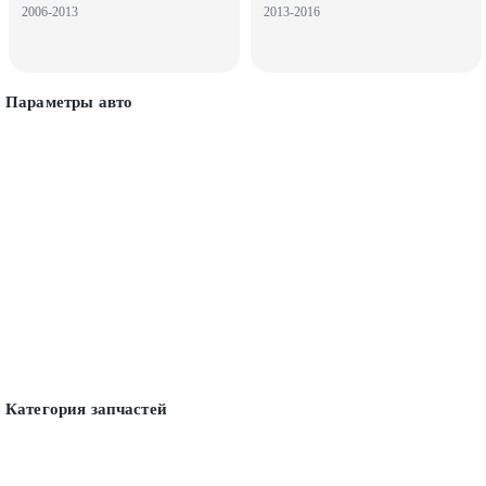
2006-2013
2013-2016
Параметры авто
Категория запчастей