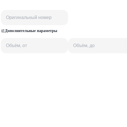
Дополнительные параметры