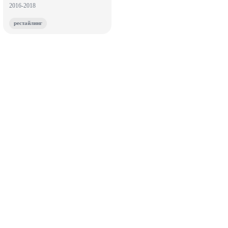
2016-2018
рестайлинг