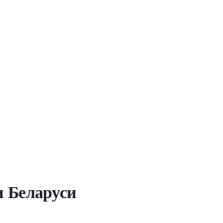
и Беларуси