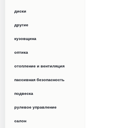
диски
другие
кузовщина
оптика
отопление и вентиляция
пассивная безопасность
подвеска
рулевое управление
салон