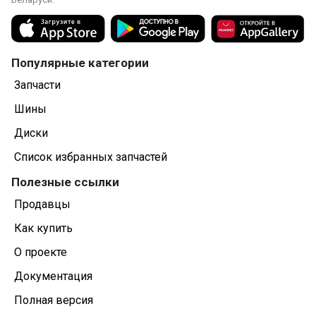
Популярные категории
Запчасти
Шины
Диски
Список избранных запчастей
Полезные ссылки
Продавцы
Как купить
О проекте
Документация
Полная версия