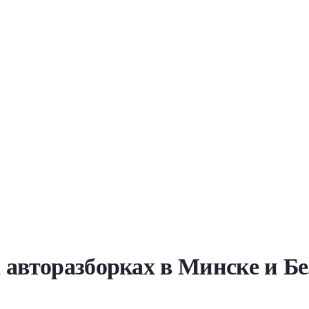
 авторазборках в Минске и Б