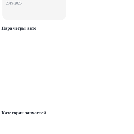
2019-2026
Параметры авто
Категория запчастей