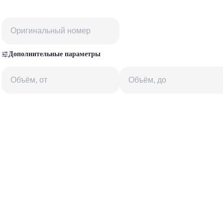
Дополнительные параметры