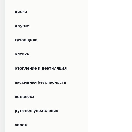
диски
другие
кузовщина
оптика
отопление и вентиляция
пассивная безопасность
подвеска
рулевое управление
салон