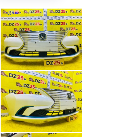
Под заказ