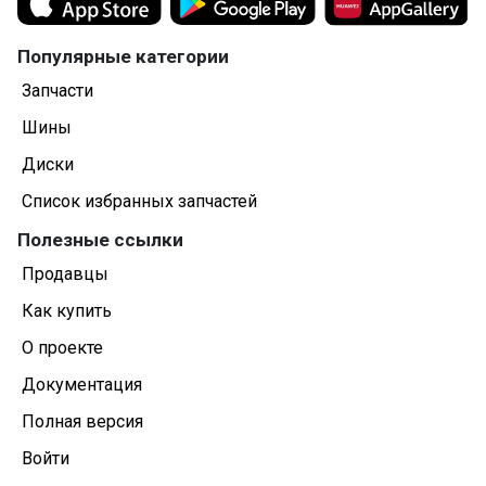
Популярные категории
Запчасти
Шины
Диски
Список избранных запчастей
Полезные ссылки
Продавцы
Как купить
О проекте
Документация
Полная версия
Войти