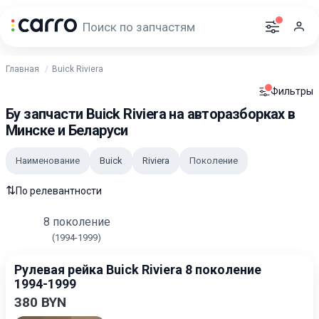
Главная
Buick Riviera
Фильтры
Бу запчасти Buick Riviera на авторазборках в
Минске и Беларуси
Наименование
Buick
Riviera
Поколение
⇅
По релевантности
8 поколение
(1994-1999)
Рулевая рейка Buick Riviera 8 поколение
1994-1999
380 BYN