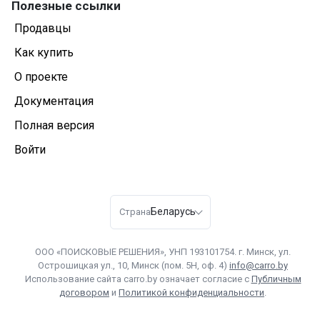
Полезные ссылки
Продавцы
Как купить
О проекте
Документация
Полная версия
Войти
Беларусь
Страна
ООО «ПОИСКОВЫЕ РЕШЕНИЯ», УНП 193101754. г. Минск, ул.
Острошицкая ул., 10, Минск (пом. 5Н, оф. 4)
info@carro.by
Использование сайта carro.by означает согласие с
Публичным
договором
и
Политикой конфиденциальности
.