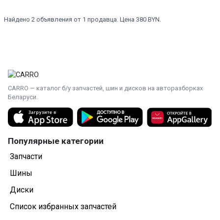
Найдено 2 объявления от 1 продавца. Цена 380 BYN.
CARRO — каталог б/у запчастей, шин и дисков на авторазборках
Беларуси.
Популярные категории
Запчасти
Шины
Диски
Список избранных запчастей