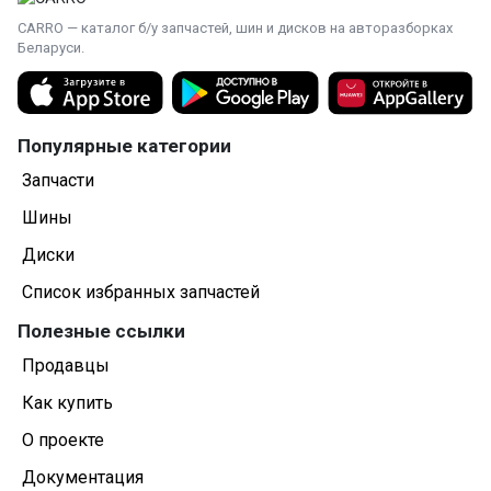
CARRO — каталог б/у запчастей, шин и дисков на авторазборках
Беларуси.
Популярные категории
Запчасти
Шины
Диски
Список избранных запчастей
Полезные ссылки
Продавцы
Как купить
О проекте
Документация