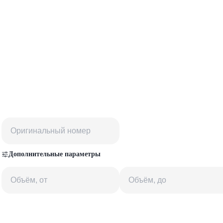
Дополнительные параметры