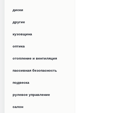
диски
другие
кузовщина
оптика
отопление и вентиляция
пассивная безопасность
подвеска
рулевое управление
салон