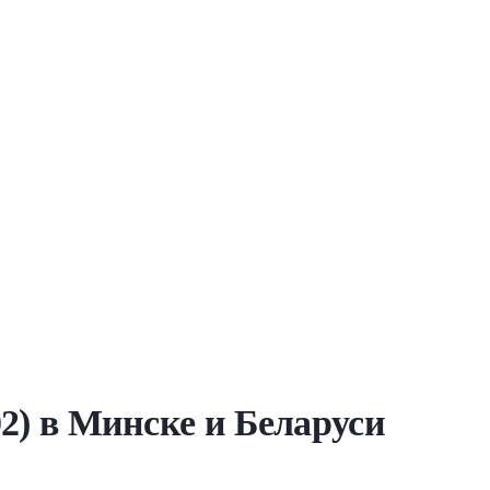
02) в Минске и Беларуси