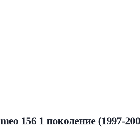
meo 156 1 поколение (1997-20