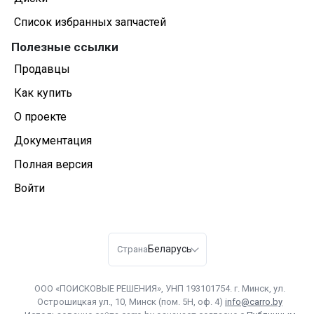
Список избранных запчастей
Полезные ссылки
Продавцы
Как купить
О проекте
Документация
Полная версия
Войти
Беларусь
Страна
ООО «ПОИСКОВЫЕ РЕШЕНИЯ», УНП 193101754. г. Минск, ул.
Острошицкая ул., 10, Минск (пом. 5Н, оф. 4)
info@carro.by