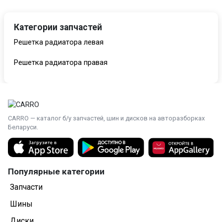
Категории запчастей
Решетка радиатора левая
Решетка радиатора правая
CARRO — каталог б/у запчастей, шин и дисков на авторазборках
Беларуси.
Популярные категории
Запчасти
Шины
Диски