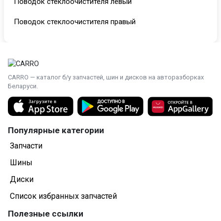
Поводок стеклоочистителя левый
Поводок стеклоочистителя правый
CARRO — каталог б/у запчастей, шин и дисков на авторазборках
Беларуси.
Популярные категории
Запчасти
Шины
Диски
Список избранных запчастей
Полезные ссылки