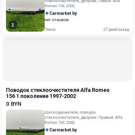
стеклоочистителя, дворник. Левый. Alfa
Romeo 156. 2002
Carmarket.by
нет отзывов
2
Пинск
27 дней назад
Поводок стеклоочистителя Alfa Romeo
156 1 поколение 1997-2002
0 BYN
Щеткодержатели, поводок
стеклоочистителя, дворник. Правый. Alfa
Romeo 156. 2002
Carmarket.by