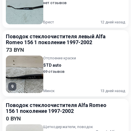
нет отзывов
Брест
12 дней назад
Поводок стеклоочистителя левый Alfa
Romeo 156 1 поколение 1997-2002
73 BYN
Отслоение краски
STD auto
69 отзывов
9
Минск
13 дней назад
Поводок стеклоочистителя Alfa Romeo
156 1 поколение 1997-2002
0 BYN
Щеткодержатели, поводок