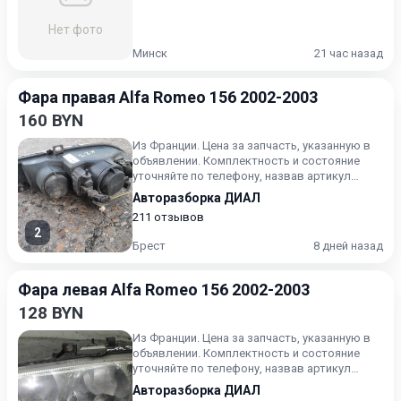
Нет фото
Минск
21 час назад
Фара правая Alfa Romeo 156 2002-2003
160 BYN
Из Франции. Цена за запчасть, указанную в
объявлении. Комплектность и состояние
уточняйте по телефону, назвав артикул
интересуемой запчасти.
Авторазборка ДИАЛ
211 отзывов
2
Брест
8 дней назад
Фара левая Alfa Romeo 156 2002-2003
128 BYN
Из Франции. Цена за запчасть, указанную в
объявлении. Комплектность и состояние
уточняйте по телефону, назвав артикул
интересуемой запчасти.
Авторазборка ДИАЛ