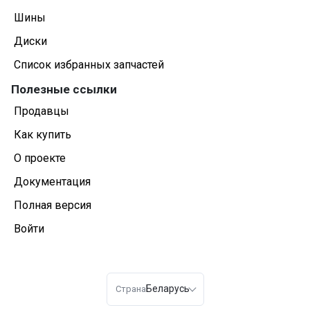
Шины
Диски
Список избранных запчастей
Полезные ссылки
Продавцы
Как купить
О проекте
Документация
Полная версия
Войти
Беларусь
Страна