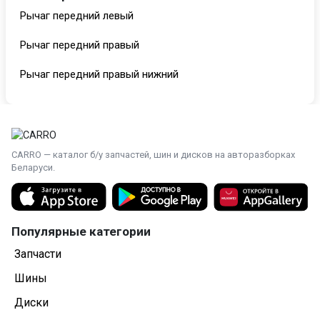
Рычаг передний левый
Рычаг передний правый
Рычаг передний правый нижний
CARRO — каталог б/у запчастей, шин и дисков на авторазборках
Беларуси.
Популярные категории
Запчасти
Шины
Диски