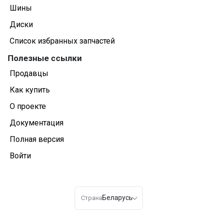
Шины
Диски
Список избранных запчастей
Полезные ссылки
Продавцы
Как купить
О проекте
Документация
Полная версия
Войти
Беларусь
Страна