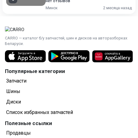
нет отзывов
Минск
2 месяца назад
CARRO — каталог б/у запчастей, шин и дисков на авторазборках
Беларуси.
Популярные категории
Запчасти
Шины
Диски
Список избранных запчастей
Полезные ссылки
Продавцы