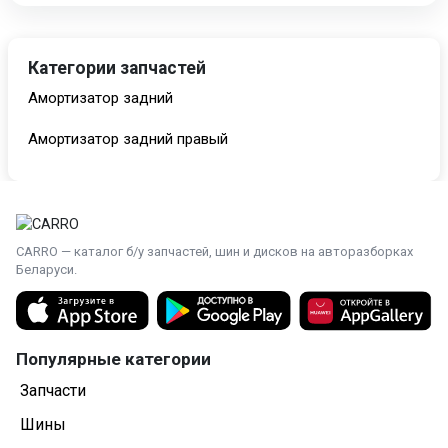
Категории запчастей
Амортизатор задний
Амортизатор задний правый
CARRO — каталог б/у запчастей, шин и дисков на авторазборках
Беларуси.
Популярные категории
Запчасти
Шины