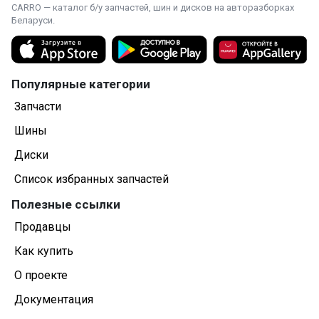
CARRO — каталог б/у запчастей, шин и дисков на авторазборках
Беларуси.
Популярные категории
Запчасти
Шины
Диски
Список избранных запчастей
Полезные ссылки
Продавцы
Как купить
О проекте
Документация