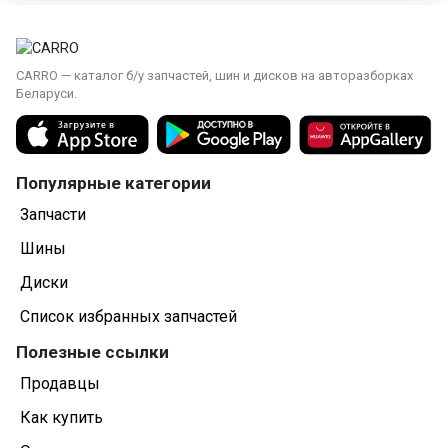
CARRO — каталог б/у запчастей, шин и дисков на авторазборках
Беларуси.
Популярные категории
Запчасти
Шины
Диски
Список избранных запчастей
Полезные ссылки
Продавцы
Как купить